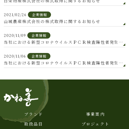
日栄物産株式会社の株式取得に関するお知らせ
2021/02/26
企業情報
山城農産株式会社の株式取得に関するお知らせ
2020/11/09
企業情報
当社における新型コロナウイルスＰＣＲ検査陽性者発生について（続報）
2020/11/06
企業情報
当社における新型コロナウイルスＰＣＲ検査陽性者発生について
ブランド
事業案内
取扱品目
プロジェクト